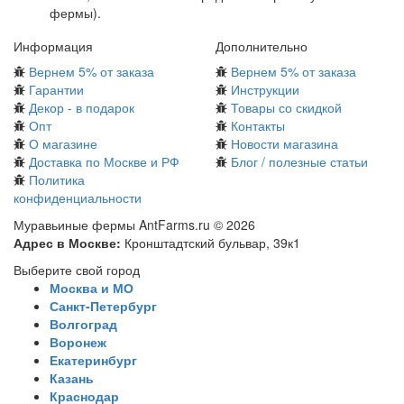
фермы).
Информация
Дополнительно
Вернем 5% от заказа
Вернем 5% от заказа
Гарантии
Инструкции
Декор - в подарок
Товары со скидкой
Опт
Контакты
О магазине
Новости магазина
Доставка по Москве и РФ
Блог / полезные статьи
Политика
конфиденциальности
Муравьиные фермы AntFarms.ru © 2026
Адрес в Москве:
Кронштадтский бульвар, 39к1
Выберите свой город
Москва и МО
Санкт-Петербург
Волгоград
Воронеж
Екатеринбург
Казань
Краснодар