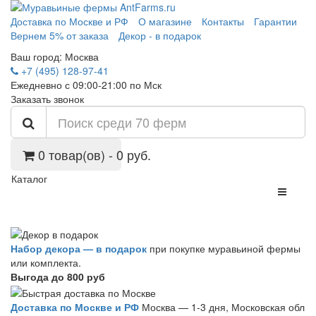
Доставка по Москве и РФ
О магазине
Контакты
Гарантии
Вернем 5% от заказа
Декор - в подарок
Ваш город:
Москва
+7 (495) 128-97-41
Ежедневно с 09:00-21:00 по Мск
Заказать звонок
0 товар(ов) - 0 руб.
Каталог
Набор декора — в подарок
при покупке муравьиной фермы
или комплекта.
Выгода до 800 руб
Доставка по Москве и РФ
Москва — 1-3 дня, Московская обл