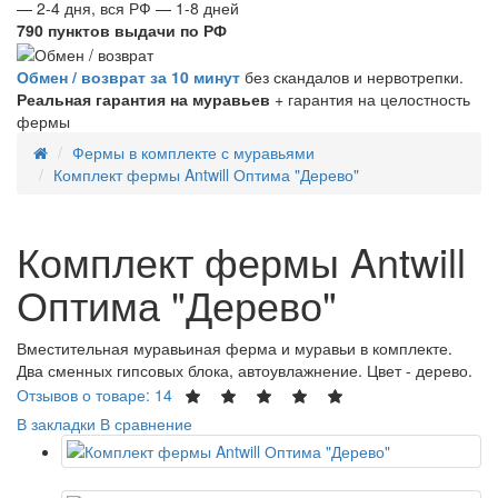
— 2-4 дня, вся РФ — 1-8 дней
790 пунктов выдачи по РФ
Обмен / возврат за 10 минут
без скандалов и нервотрепки.
Реальная гарантия на муравьев
+ гарантия на целостность
фермы
Фермы в комплекте с муравьями
Комплект фермы Antwill Оптима "Дерево"
Комплект фермы Antwill
Оптима "Дерево"
Вместительная муравьиная ферма и муравьи в комплекте.
Два сменных гипсовых блока, автоувлажнение. Цвет - дерево.
Отзывов о товаре: 14
В закладки
В сравнение