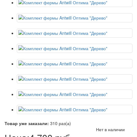
Товар уже заказали:
310 раз(а)
Нет в наличии