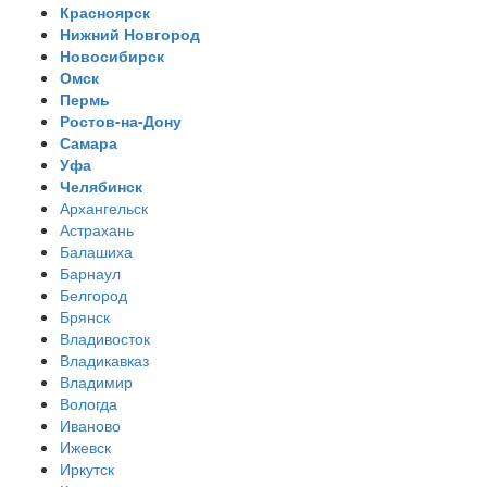
Красноярск
Нижний Новгород
Новосибирск
Омск
Пермь
Ростов-на-Дону
Самара
Уфа
Челябинск
Архангельск
Астрахань
Балашиха
Барнаул
Белгород
Брянск
Владивосток
Владикавказ
Владимир
Вологда
Иваново
Ижевск
Иркутск