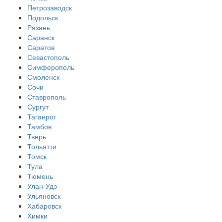
Петрозаводск
Подольск
Рязань
Саранск
Саратов
Севастополь
Симферополь
Смоленск
Сочи
Ставрополь
Сургут
Таганрог
Тамбов
Тверь
Тольятти
Томск
Тула
Тюмень
Улан-Удэ
Ульяновск
Хабаровск
Химки