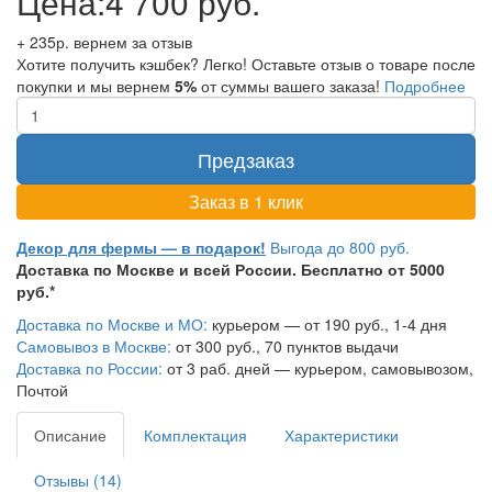
Цена:
4 700 руб.
+ 235р. вернем за отзыв
Хотите получить кэшбек? Легко! Оставьте отзыв о товаре после
покупки и мы вернем
5%
от суммы вашего заказа!
Подробнее
Предзаказ
Заказ в 1 клик
Декор для фермы — в подарок!
Выгода до 800 руб.
Доставка по Москве и всей России. Бесплатно от 5000
руб.*
Доставка по Москве и МО:
курьером — от 190 руб., 1-4 дня
Самовывоз в Москве:
от 300 руб., 70 пунктов выдачи
Доставка по России:
от 3 раб. дней — курьером, самовывозом,
Почтой
Описание
Комплектация
Характеристики
Отзывы (14)